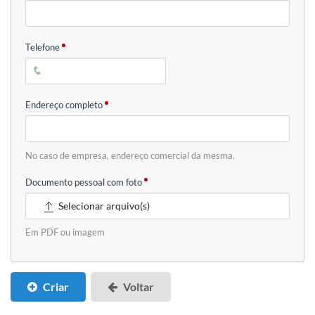
Telefone
Endereço completo
No caso de empresa, endereço comercial da mesma.
Documento pessoal com foto
Selecionar arquivo(s)
Em PDF ou imagem
Criar
Voltar