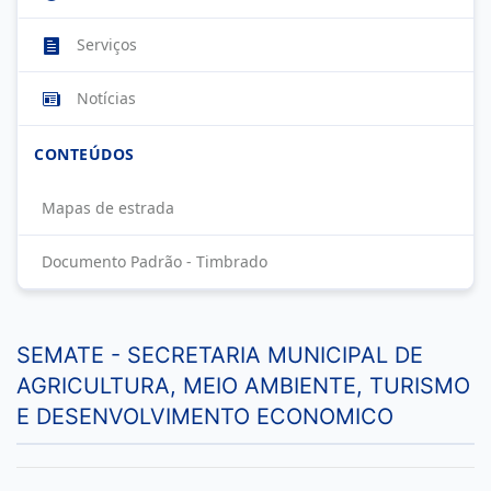
Serviços
Notícias
CONTEÚDOS
Mapas de estrada
Documento Padrão - Timbrado
SEMATE - SECRETARIA MUNICIPAL DE
AGRICULTURA, MEIO AMBIENTE, TURISMO
E DESENVOLVIMENTO ECONOMICO