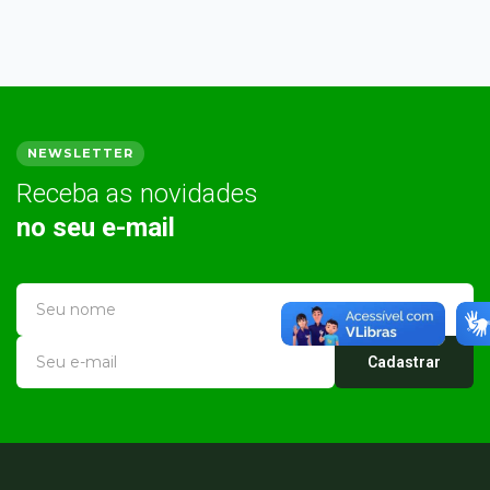
NEWSLETTER
Receba as novidades
no seu e-mail
Cadastrar