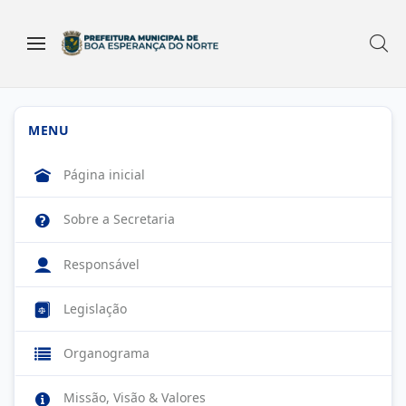
MENU
Página inicial
Sobre a Secretaria
Responsável
Legislação
Organograma
Missão, Visão & Valores