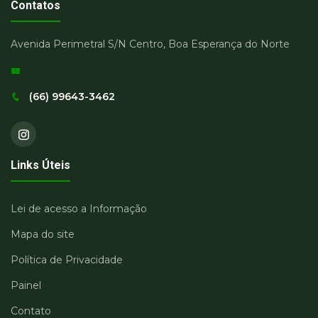
Contatos
Avenida Perimetral S/N Centro, Boa Esperança do Norte
(66) 99643-3462
Links Úteis
Lei de acesso a Informação
Mapa do site
Política de Privacidade
Painel
Contato