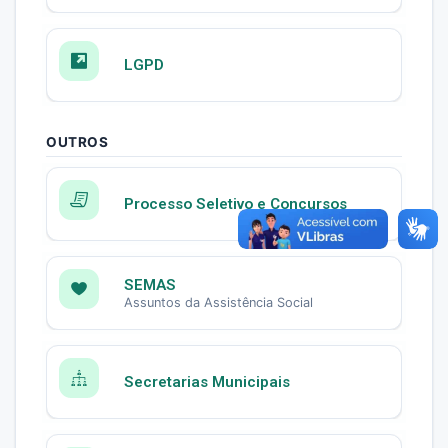
LGPD
OUTROS
Processo Seletivo e Concursos
SEMAS
Assuntos da Assistência Social
Secretarias Municipais