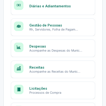
Diárias e Adiantamentos
Gestão de Pessoas
Rh, Servidores, Folha de Pagam...
Despesas
Acompanhe as Despesas do Munic...
Receitas
Acompanhe as Receitas do Munic...
Licitações
Processos de Compra