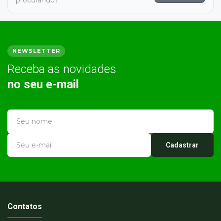
procurando?
NEWSLETTER
Receba as novidades
no seu e-mail
Cadastrar
Contatos