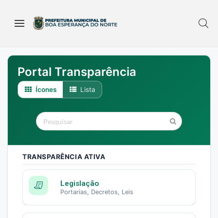
Portal Transparência
Ícones
Lista
TRANSPARÊNCIA ATIVA
Legislação
Portarias, Decretos, Leis