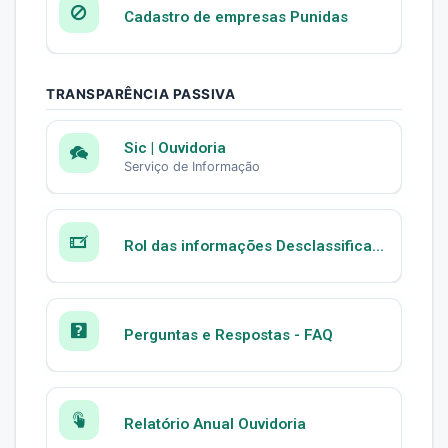
Cadastro de empresas Punidas
TRANSPARÊNCIA PASSIVA
Sic | Ouvidoria
Serviço de Informação
Rol das informações Desclassifica...
Perguntas e Respostas - FAQ
Relatório Anual Ouvidoria