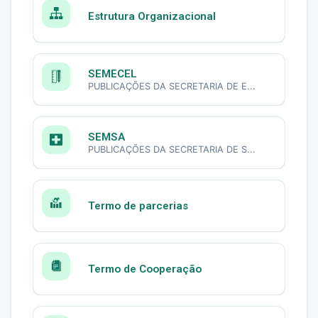
Estrutura Organizacional
SEMECEL
PUBLICAÇÕES DA SECRETARIA DE E...
SEMSA
PUBLICAÇÕES DA SECRETARIA DE S...
Termo de parcerias
Termo de Cooperação