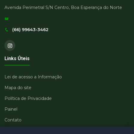
Avenida Perimetral S/N Centro, Boa Esperança do Norte
(66) 99643-3462
Links Úteis
Lei de acesso a Informação
Mapa do site
Política de Privacidade
Painel
Contato
Departamentos