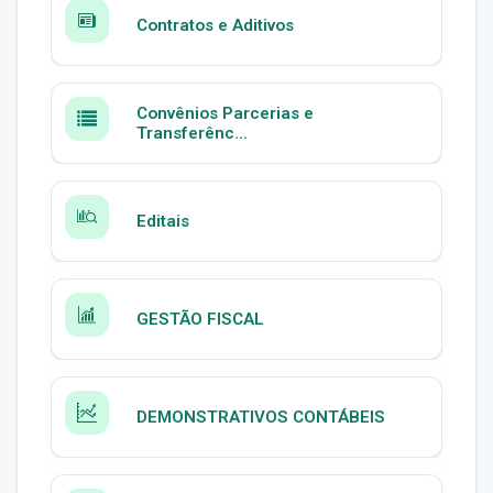
Contratos e Aditivos
Convênios Parcerias e
Transferênc...
Editais
GESTÃO FISCAL
DEMONSTRATIVOS CONTÁBEIS