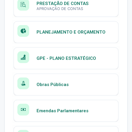
PRESTAÇÃO DE CONTAS
APROVAÇÃO DE CONTAS
PLANEJAMENTO E ORÇAMENTO
GPE - PLANO ESTRATÉGICO
Obras Públicas
Emendas Parlamentares