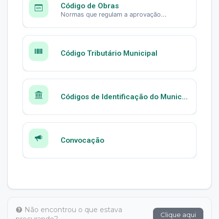
Código de Obras
Normas que regulam a aprovação...
Código Tributário Municipal
Códigos de Identificação do Munic...
Convocação
Não encontrou o que estava
Clique aqui