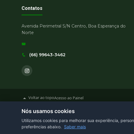
Contatos
Avenida Perimetral S/N Centro, Boa Esperança do
Norte
(66) 99643-3462
Voltar ao topo
Acesso ao Painel
Nós usamos cookies
Utilizamos cookies para melhorar sua experiência, person
preferências abaixo.
Saber mais