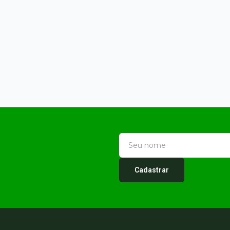
Cadastrar