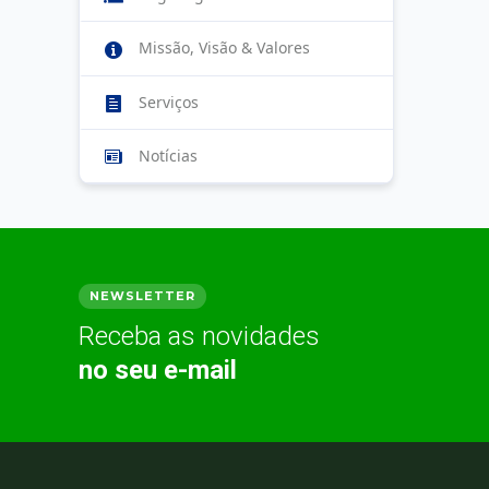
Missão, Visão & Valores
Serviços
Notícias
NEWSLETTER
Receba as novidades
no seu e-mail