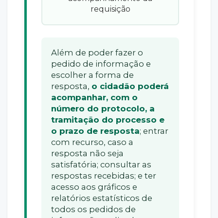
requisição
Além de poder fazer o
pedido de informação e
escolher a forma de
resposta,
o cidadão poderá
acompanhar, com o
número do protocolo, a
tramitação do processo e
o prazo de resposta
; entrar
com recurso, caso a
resposta não seja
satisfatória; consultar as
respostas recebidas; e ter
acesso aos gráficos e
relatórios estatísticos de
todos os pedidos de