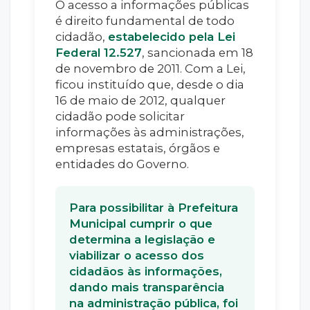
O acesso a informações públicas
é direito fundamental de todo
cidadão,
estabelecido pela Lei
Federal 12.527
, sancionada em 18
de novembro de 2011. Com a Lei,
ficou instituído que, desde o dia
16 de maio de 2012, qualquer
cidadão pode solicitar
informações às administrações,
empresas estatais, órgãos e
entidades do Governo.
Para possibilitar à Prefeitura
Municipal cumprir o que
determina a legislação e
viabilizar o acesso dos
cidadãos às informações,
dando mais transparência
na administração pública, foi