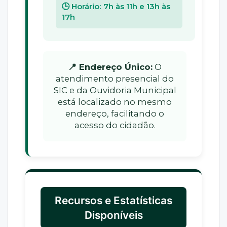
🕒 Horário: 7h às 11h e 13h às
17h
📍 Endereço Único:
O
atendimento presencial do
SIC e da Ouvidoria Municipal
está localizado no mesmo
endereço, facilitando o
acesso do cidadão.
Recursos e Estatísticas
Disponíveis