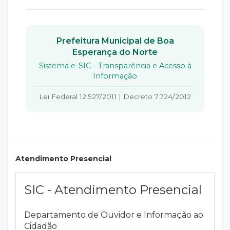
Prefeitura Municipal de Boa
Esperança do Norte
Sistema e-SIC - Transparência e Acesso à
Informação
Lei Federal 12.527/2011 | Decreto 7.724/2012
Atendimento Presencial
SIC - Atendimento Presencial
Departamento de Ouvidor e Informação ao
Cidadão