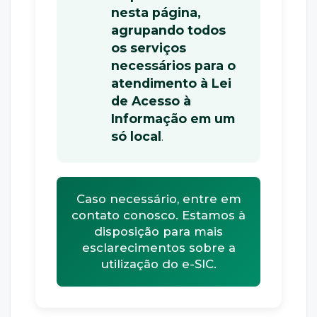
nesta página,
agrupando todos
os serviços
necessários para o
atendimento à Lei
de Acesso à
Informação em um
só local
.
Caso necessário, entre em
contato conosco. Estamos à
disposição para mais
esclarecimentos sobre a
utilização do e-SIC.