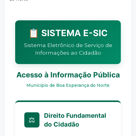
📋 SISTEMA E-SIC
Sistema Eletrônico de Serviço de
Informações ao Cidadão
Acesso à Informação Pública
Município de Boa Esperança do Norte
Direito Fundamental
⚖️
do Cidadão