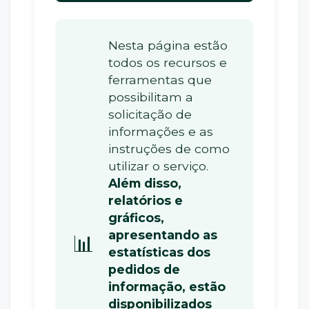
Nesta página estão
todos os recursos e
ferramentas que
possibilitam a
solicitação de
informações e as
instruções de como
utilizar o serviço.
Além disso,
relatórios e
gráficos,
apresentando as
📊
estatísticas dos
pedidos de
informação, estão
disponibilizados