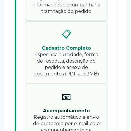
informações e acompanhar a
tramitação do pedido
📋
Cadastro Completo
Especifica a unidade, forma
de resposta, descrição do
pedido e anexo de
documentos (PDF até 3MB)
📧
Acompanhamento
Registro automático e envio
de protocolo por e-mail para
acompanhamento da