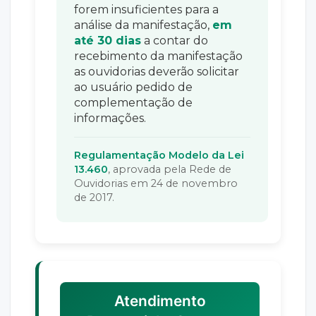
forem insuficientes para a
análise da manifestação,
em
até 30 dias
a contar do
recebimento da manifestação
as ouvidorias deverão solicitar
ao usuário pedido de
complementação de
informações.
Regulamentação Modelo da Lei
13.460
, aprovada pela Rede de
Ouvidorias em 24 de novembro
de 2017.
Atendimento