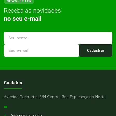
NEWSLETTER
Receba as novidades
no seu e-mail
Cadastrar
Contatos
Avenida Perimetral S/N Centro, Boa Esperança do Norte