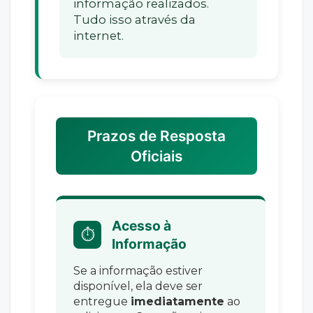
informação realizados.
Tudo isso através da
internet.
Prazos de Resposta
Oficiais
Acesso à
⏱️
Informação
Se a informação estiver
disponível, ela deve ser
entregue
imediatamente
ao