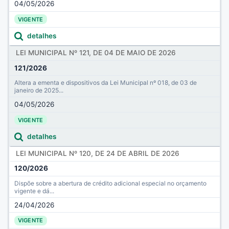
04/05/2026
VIGENTE
detalhes
LEI MUNICIPAL Nº 121, DE 04 DE MAIO DE 2026
121/2026
Altera a ementa e dispositivos da Lei Municipal nº 018, de 03 de
janeiro de 2025...
04/05/2026
VIGENTE
detalhes
LEI MUNICIPAL Nº 120, DE 24 DE ABRIL DE 2026
120/2026
Dispõe sobre a abertura de crédito adicional especial no orçamento
vigente e dá...
24/04/2026
VIGENTE