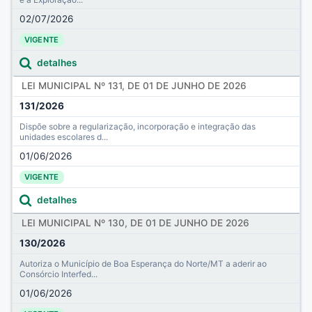
02/07/2026
VIGENTE
detalhes
LEI MUNICIPAL Nº 131, DE 01 DE JUNHO DE 2026
131/2026
Dispõe sobre a regularização, incorporação e integração das
unidades escolares d...
01/06/2026
VIGENTE
detalhes
LEI MUNICIPAL Nº 130, DE 01 DE JUNHO DE 2026
130/2026
Autoriza o Município de Boa Esperança do Norte/MT a aderir ao
Consórcio Interfed...
01/06/2026