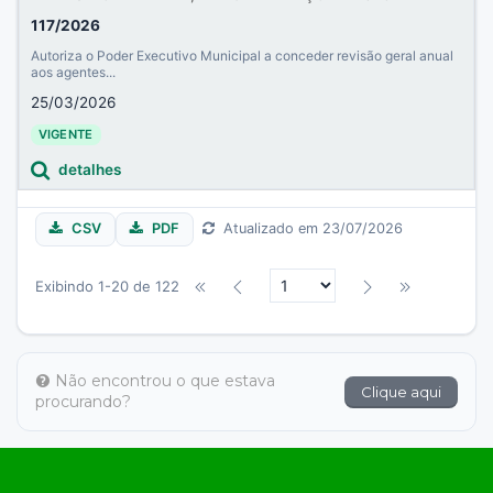
117/2026
Autoriza o Poder Executivo Municipal a conceder revisão geral anual
aos agentes...
25/03/2026
VIGENTE
detalhes
CSV
PDF
Atualizado em 23/07/2026
Exibindo 1-20 de 122
Não encontrou o que estava
Clique aqui
procurando?