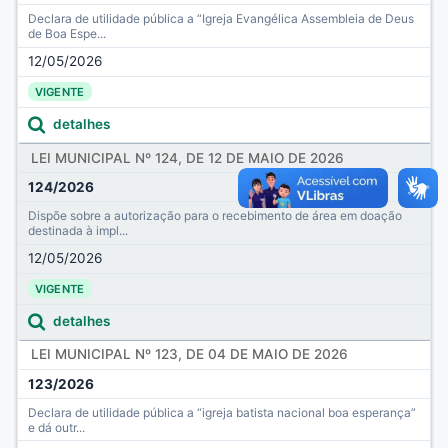
Declara de utilidade pública a “Igreja Evangélica Assembleia de Deus
de Boa Espe...
12/05/2026
VIGENTE
detalhes
LEI MUNICIPAL Nº 124, DE 12 DE MAIO DE 2026
124/2026
Dispõe sobre a autorização para o recebimento de área em doação
destinada à impl...
12/05/2026
VIGENTE
detalhes
LEI MUNICIPAL Nº 123, DE 04 DE MAIO DE 2026
123/2026
Declara de utilidade pública a “igreja batista nacional boa esperança”
e dá outr...