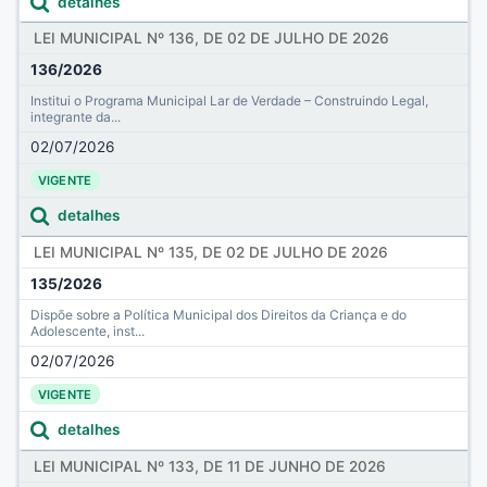
detalhes
LEI MUNICIPAL Nº 136, DE 02 DE JULHO DE 2026
136/2026
Institui o Programa Municipal Lar de Verdade – Construindo Legal,
integrante da...
02/07/2026
VIGENTE
detalhes
LEI MUNICIPAL Nº 135, DE 02 DE JULHO DE 2026
135/2026
Dispõe sobre a Política Municipal dos Direitos da Criança e do
Adolescente, inst...
02/07/2026
VIGENTE
detalhes
LEI MUNICIPAL Nº 133, DE 11 DE JUNHO DE 2026