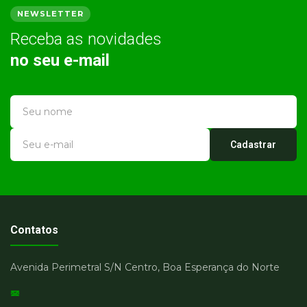
NEWSLETTER
Receba as novidades
no seu e-mail
Cadastrar
Contatos
Avenida Perimetral S/N Centro, Boa Esperança do Norte