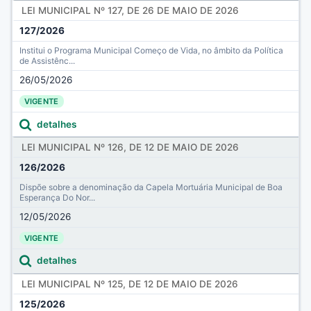
LEI MUNICIPAL Nº 127, DE 26 DE MAIO DE 2026
127/2026
Institui o Programa Municipal Começo de Vida, no âmbito da Política
de Assistênc...
26/05/2026
VIGENTE
detalhes
LEI MUNICIPAL Nº 126, DE 12 DE MAIO DE 2026
126/2026
Dispõe sobre a denominação da Capela Mortuária Municipal de Boa
Esperança Do Nor...
12/05/2026
VIGENTE
detalhes
LEI MUNICIPAL Nº 125, DE 12 DE MAIO DE 2026
125/2026