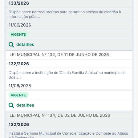
133/2026
Dispõe sobre normas básicas para garantir o acesso do cidadão à
informação públi...
11/06/2026
VIGENTE
detalhes
LEI MUNICIPAL Nº 132, DE 11 DE JUNHO DE 2026
132/2026
Dispõe sobre a instituição do ‘Dia da Família Atípica’ no município de
Boa E...
11/06/2026
VIGENTE
detalhes
LEI MUNICIPAL Nº 134, DE 02 DE JULHO DE 2026
132/2026
Institui a Semana Municipal de Conscientização e Combate ao Abuso
e à Exploração...