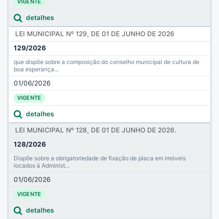
VIGENTE
detalhes
LEI MUNICIPAL Nº 129, DE 01 DE JUNHO DE 2026
129/2026
que dispõe sobre a composição do conselho municipal de cultura de
boa esperança...
01/06/2026
VIGENTE
detalhes
LEI MUNICIPAL Nº 128, DE 01 DE JUNHO DE 2026.
128/2026
Dispõe sobre a obrigatoriedade de fixação de placa em imóveis
locados à Administ...
01/06/2026
VIGENTE
detalhes