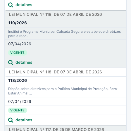
detalhes
LEI MUNICIPAL Nº 119, DE 07 DE ABRIL DE 2026
119/2026
Institui o Programa Municipal Calçada Segura e estabelece diretrizes
para a reor...
07/04/2026
VIGENTE
detalhes
LEI MUNICIPAL Nº 118, DE 07 DE ABRIL DE 2026
118/2026
Dispõe sobre diretrizes para a Política Municipal de Proteção, Bem-
Estar Animal,...
07/04/2026
VIGENTE
detalhes
LEI MUNICIPAL Nº 117, DE 25 DE MARÇO DE 2026