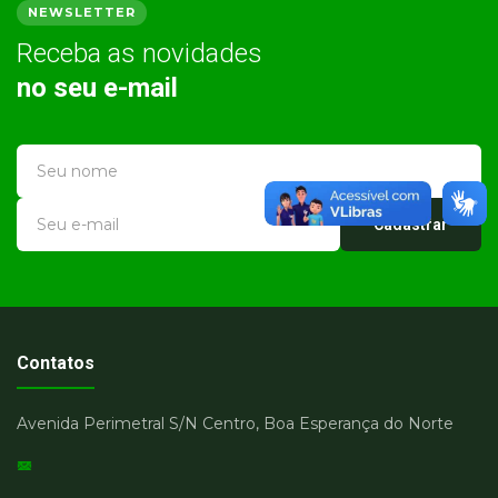
NEWSLETTER
Receba as novidades
no seu e-mail
Cadastrar
Contatos
Avenida Perimetral S/N Centro, Boa Esperança do Norte