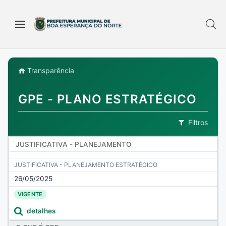
Transparência
GPE - PLANO ESTRATÉGICO
Filtros
JUSTIFICATIVA - PLANEJAMENTO
JUSTIFICATIVA - PLANEJAMENTO ESTRATÉGICO
26/05/2025
VIGENTE
detalhes