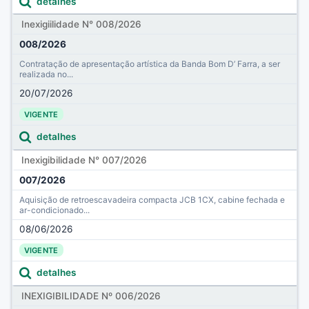
detalhes
Inexigiilidade N° 008/2026
008/2026
Contratação de apresentação artística da Banda Bom D’ Farra, a ser
realizada no...
20/07/2026
VIGENTE
detalhes
Inexigibilidade N° 007/2026
007/2026
Aquisição de retroescavadeira compacta JCB 1CX, cabine fechada e
ar-condicionado...
08/06/2026
VIGENTE
detalhes
INEXIGIBILIDADE Nº 006/2026