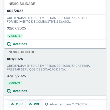
INEXIGIBILIDADE
002/2025
CREDENCIAMENTO DE EMPRESAS ESPECIALIZADAS NO
FORNECIMENTO DE COMBUSTÍVEIS (GASOL...
02/07/2025
VIGENTE
detalhes
INEXIGIBILIDADE
001/2025
CREDENCIAMENTO DE EMPRESAS ESPECIALIZADAS PARA
PRESTAR SERVIÇOS DE LOCAÇÃO DE CA...
02/06/2025
VIGENTE
detalhes
CSV
PDF
Atualizado em 27/07/2026