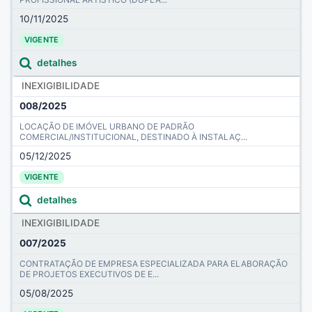
10/11/2025
VIGENTE
detalhes
INEXIGIBILIDADE
008/2025
LOCAÇÃO DE IMÓVEL URBANO DE PADRÃO
COMERCIAL/INSTITUCIONAL, DESTINADO À INSTALAÇ...
05/12/2025
VIGENTE
detalhes
INEXIGIBILIDADE
007/2025
CONTRATAÇÃO DE EMPRESA ESPECIALIZADA PARA ELABORAÇÃO
DE PROJETOS EXECUTIVOS DE E...
05/08/2025