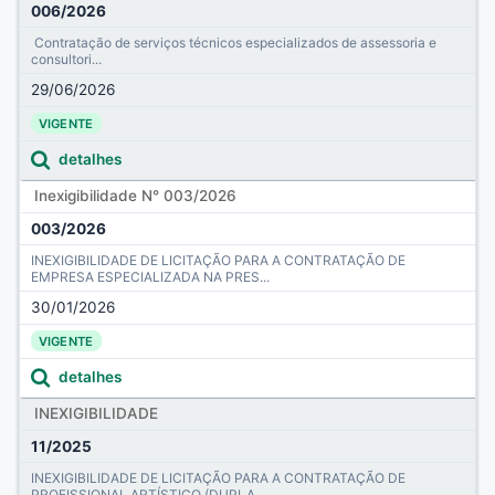
006/2026
Contratação de serviços técnicos especializados de assessoria e
consultori...
29/06/2026
VIGENTE
detalhes
Inexigibilidade N° 003/2026
003/2026
INEXIGIBILIDADE DE LICITAÇÃO PARA A CONTRATAÇÃO DE
EMPRESA ESPECIALIZADA NA PRES...
30/01/2026
VIGENTE
detalhes
INEXIGIBILIDADE
11/2025
INEXIGIBILIDADE DE LICITAÇÃO PARA A CONTRATAÇÃO DE
PROFISSIONAL ARTÍSTICO (DUPLA...