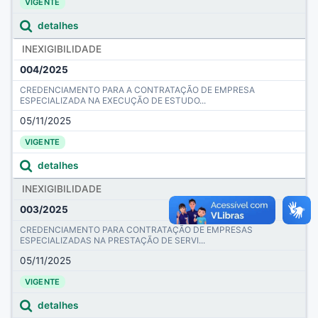
VIGENTE
detalhes
INEXIGIBILIDADE
004/2025
CREDENCIAMENTO PARA A CONTRATAÇÃO DE EMPRESA
ESPECIALIZADA NA EXECUÇÃO DE ESTUDO...
05/11/2025
VIGENTE
detalhes
INEXIGIBILIDADE
003/2025
CREDENCIAMENTO PARA CONTRATAÇÃO DE EMPRESAS
ESPECIALIZADAS NA PRESTAÇÃO DE SERVI...
05/11/2025
VIGENTE
detalhes