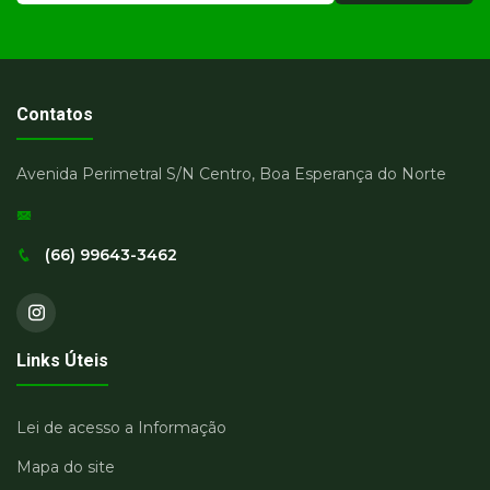
Contatos
Avenida Perimetral S/N Centro, Boa Esperança do Norte
(66) 99643-3462
Links Úteis
Lei de acesso a Informação
Mapa do site