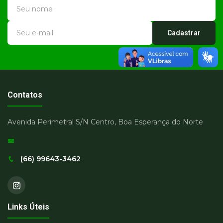
Cadastrar
Contatos
Avenida Perimetral S/N Centro, Boa Esperança do Norte
(66) 99643-3462
Links Úteis