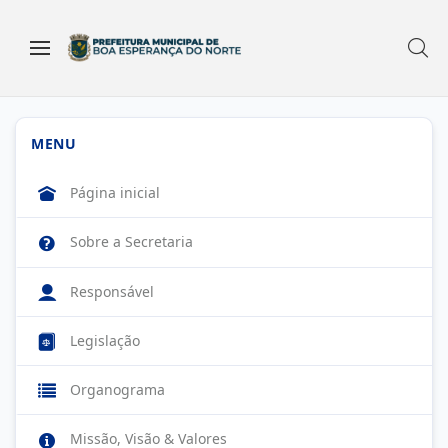
MENU
Página inicial
Sobre a Secretaria
Responsável
Legislação
Organograma
Missão, Visão & Valores