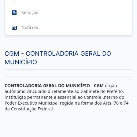
Serviços
Notícias
CGM - CONTROLADORIA GERAL DO
MUNICÍPIO
CONTROLADORIA GERAL DO MUNICÍPIO - CGM
órgão
autônomo vinculado diretamente ao Gabinete do Prefeito,
instituição permanente e essencial ao Controle Interno do
Poder Executivo Municipal regida na forma dos Arts. 70 e 74
da Constituição Federal.