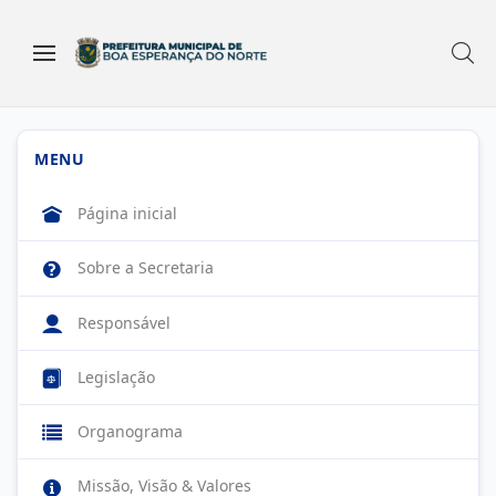
MENU
Página inicial
Sobre a Secretaria
Responsável
Legislação
Organograma
Missão, Visão & Valores