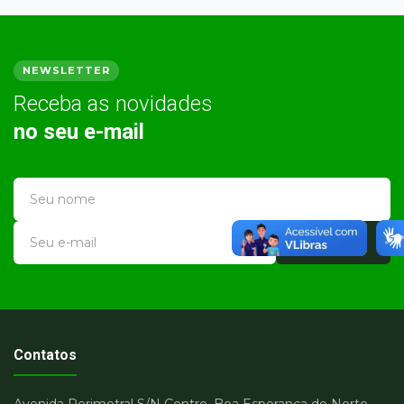
NEWSLETTER
Receba as novidades
no seu e-mail
Cadastrar
Contatos