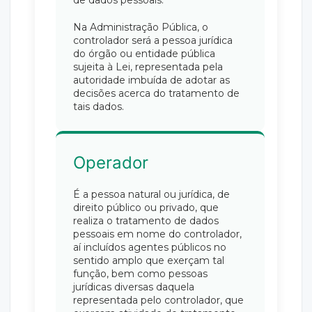
de dados pessoais.
Na Administração Pública, o
controlador será a pessoa jurídica
do órgão ou entidade pública
sujeita à Lei, representada pela
autoridade imbuída de adotar as
decisões acerca do tratamento de
tais dados.
Operador
É a pessoa natural ou jurídica, de
direito público ou privado, que
realiza o tratamento de dados
pessoais em nome do controlador,
aí incluídos agentes públicos no
sentido amplo que exerçam tal
função, bem como pessoas
jurídicas diversas daquela
representada pelo controlador, que