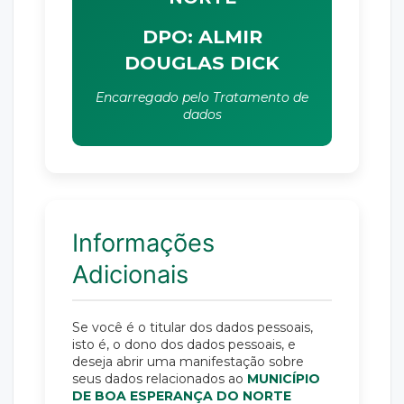
DPO: ALMIR
DOUGLAS DICK
Encarregado pelo Tratamento de
dados
Informações
Adicionais
Se você é o titular dos dados pessoais,
isto é, o dono dos dados pessoais, e
deseja abrir uma manifestação sobre
seus dados relacionados ao
MUNICÍPIO
DE BOA ESPERANÇA DO NORTE