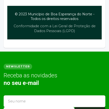
© 2023 Município de Boa Esperança do Norte -
Todos os direitos reservados
Conformidade com a Lei Geral de Proteção de
Dados Pessoais (LGPD)
NEWSLETTER
Receba as novidades
no seu e-mail