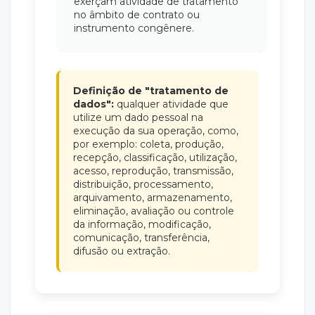
exerçam atividade de tratamento
no âmbito de contrato ou
instrumento congênere.
Definição de "tratamento de
dados":
qualquer atividade que
utilize um dado pessoal na
execução da sua operação, como,
por exemplo: coleta, produção,
recepção, classificação, utilização,
acesso, reprodução, transmissão,
distribuição, processamento,
arquivamento, armazenamento,
eliminação, avaliação ou controle
da informação, modificação,
comunicação, transferência,
difusão ou extração.