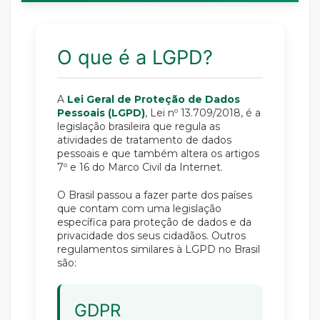
O que é a LGPD?
A
Lei Geral de Proteção de Dados
Pessoais (LGPD)
, Lei nº 13.709/2018, é a
legislação brasileira que regula as
atividades de tratamento de dados
pessoais e que também altera os artigos
7º e 16 do Marco Civil da Internet.
O Brasil passou a fazer parte dos países
que contam com uma legislação
específica para proteção de dados e da
privacidade dos seus cidadãos. Outros
regulamentos similares à LGPD no Brasil
são:
GDPR