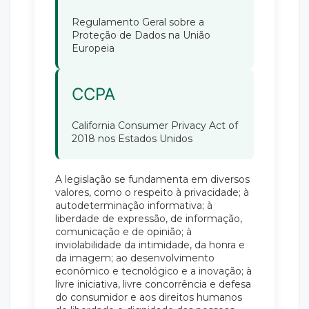
Regulamento Geral sobre a
Proteção de Dados na União
Europeia
CCPA
California Consumer Privacy Act of
2018 nos Estados Unidos
A legislação se fundamenta em diversos
valores, como o respeito à privacidade; à
autodeterminação informativa; à
liberdade de expressão, de informação,
comunicação e de opinião; à
inviolabilidade da intimidade, da honra e
da imagem; ao desenvolvimento
econômico e tecnológico e a inovação; à
livre iniciativa, livre concorrência e defesa
do consumidor e aos direitos humanos