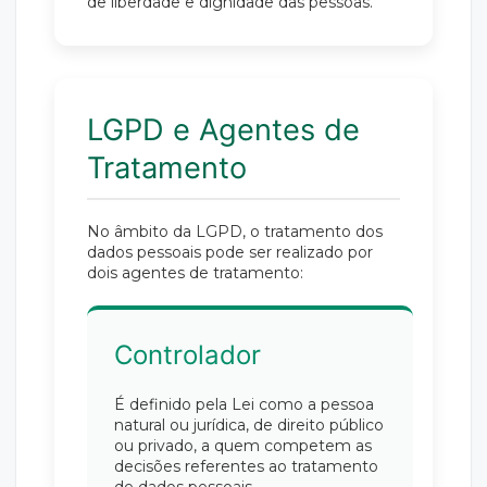
de liberdade e dignidade das pessoas.
LGPD e Agentes de
Tratamento
No âmbito da LGPD, o tratamento dos
dados pessoais pode ser realizado por
dois agentes de tratamento:
Controlador
É definido pela Lei como a pessoa
natural ou jurídica, de direito público
ou privado, a quem competem as
decisões referentes ao tratamento