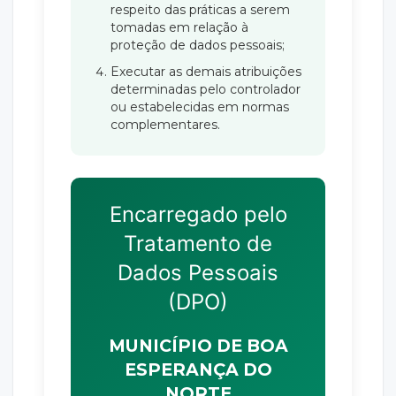
respeito das práticas a serem
tomadas em relação à
proteção de dados pessoais;
Executar as demais atribuições
determinadas pelo controlador
ou estabelecidas em normas
complementares.
Encarregado pelo
Tratamento de
Dados Pessoais
(DPO)
MUNICÍPIO DE BOA
ESPERANÇA DO
NORTE