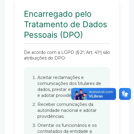
Encarregado pelo
Tratamento de Dados
Pessoais (DPO)
De acordo com a LGPD (§ 2º, Art. 41º) são
atribuições do DPO:
Aceitar reclamações e
comunicações dos titulares de
dados, prestar esclarecimentos
e adotar providências;
Receber comunicações da
autoridade nacional e adotar
providências;
Orientar os funcionários e os
contratados da entidade a