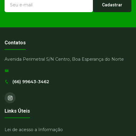
Cadastrar
Contatos
Avenida Perimetral S/N Centro, Boa Esperança do Norte
(66) 99643-3462
Links Úteis
Lei de acesso a Informação