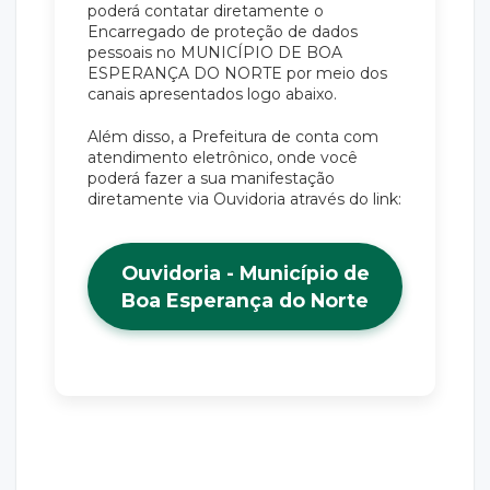
poderá contatar diretamente o
Encarregado de proteção de dados
pessoais no MUNICÍPIO DE BOA
ESPERANÇA DO NORTE por meio dos
canais apresentados logo abaixo.
Além disso, a Prefeitura de conta com
atendimento eletrônico, onde você
poderá fazer a sua manifestação
diretamente via Ouvidoria através do link:
Ouvidoria - Município de
Boa Esperança do Norte